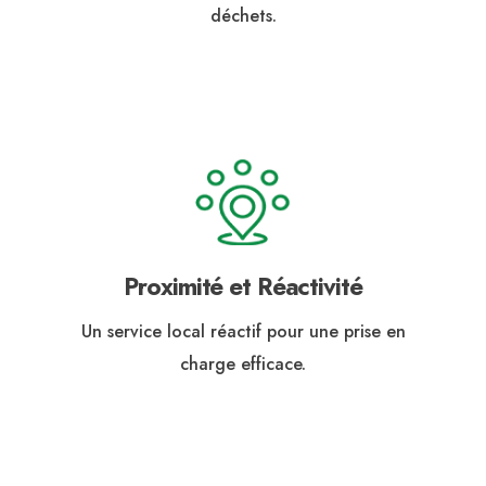
déchets.
Proximité et Réactivité
Un service local réactif pour une prise en
charge efficace.