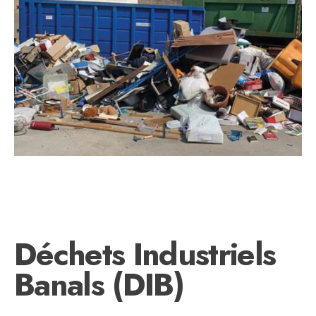
Déchets Industriels
Banals (DIB)