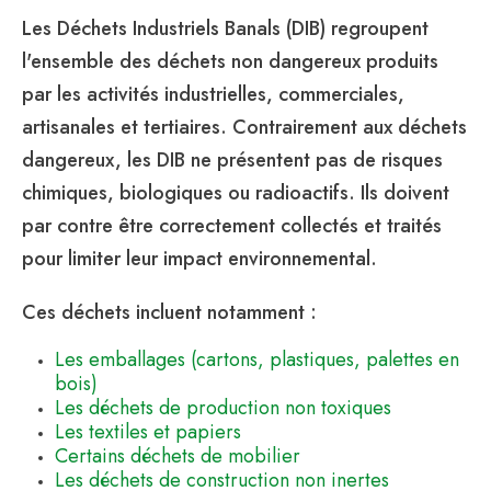
Les Déchets Industriels Banals (DIB) regroupent
l'ensemble des déchets non dangereux produits
par les activités industrielles, commerciales,
artisanales et tertiaires. Contrairement aux déchets
dangereux, les DIB ne présentent pas de risques
chimiques, biologiques ou radioactifs. Ils doivent
par contre être correctement collectés et traités
pour limiter leur impact environnemental.
Ces déchets incluent notamment :
Les emballages (cartons, plastiques, palettes en
bois)
Les déchets de production non toxiques
Les textiles et papiers
Certains déchets de mobilier
Les déchets de construction non inertes