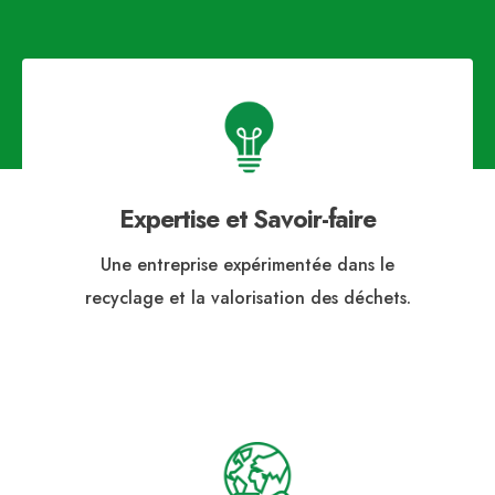
Expertise et Savoir-faire
Une entreprise expérimentée dans le
recyclage et la valorisation des déchets.