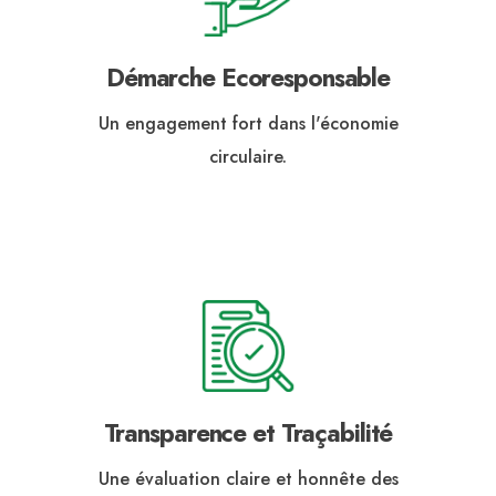
Démarche Ecoresponsable
Un engagement fort dans l'économie
circulaire.
Transparence et Traçabilité
Une évaluation claire et honnête des