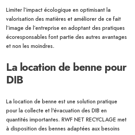
Limiter l’impact écologique en optimisant la
valorisation des matières et améliorer de ce fait
l’image de l’entreprise en adoptant des pratiques
écoresponsables font partie des autres avantages
et non les moindres.
La location de benne pour
DIB
La location de benne est une solution pratique
pour la collecte et l'évacuation des DIB en
quantités importantes. RWF NET RECYCLAGE met
à disposition des bennes adaptées aux besoins