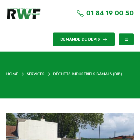
01 84 19 00 50
DEMANDE DE DEVIS
HOME
SERVICES
DÉCHETS INDUSTRIELS BANALS (DIB)