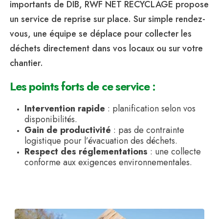
importants de DIB, RWF NET RECYCLAGE propose
un service de reprise sur place. Sur simple rendez-
vous, une équipe se déplace pour collecter les
déchets directement dans vos locaux ou sur votre
chantier.
Les points forts de ce service :
Intervention rapide
: planification selon vos
disponibilités.
Gain de productivité
: pas de contrainte
logistique pour l’évacuation des déchets.
Respect des réglementations
: une collecte
conforme aux exigences environnementales.