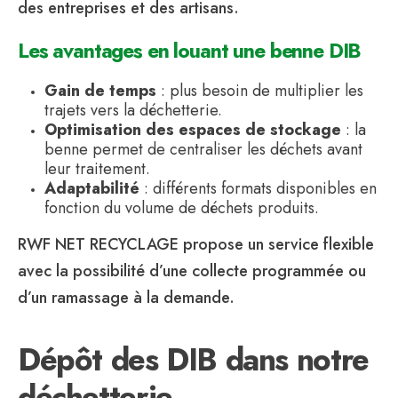
des entreprises et des artisans.
Les avantages en louant une benne DIB
Gain de temps
: plus besoin de multiplier les
trajets vers la déchetterie.
Optimisation des espaces de stockage
: la
benne permet de centraliser les déchets avant
leur traitement.
Adaptabilité
: différents formats disponibles en
fonction du volume de déchets produits.
RWF NET RECYCLAGE propose un service flexible
avec la possibilité d’une collecte programmée ou
d’un ramassage à la demande.
Dépôt des DIB dans notre
déchetterie