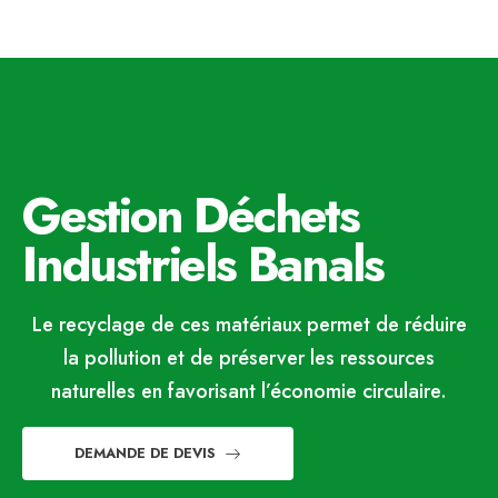
Gestion Déchets
Industriels Banals
Le recyclage de ces matériaux permet de réduire
la pollution et de préserver les ressources
naturelles en favorisant l’économie circulaire.
DEMANDE DE DEVIS