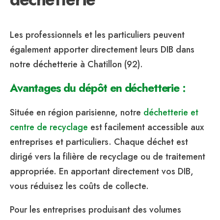
Les professionnels et les particuliers peuvent
également apporter directement leurs DIB dans
notre déchetterie à Chatillon (92).
Avantages du dépôt en déchetterie :
Située en région parisienne, notre
déchetterie et
centre de recyclage
est facilement accessible aux
entreprises et particuliers. Chaque déchet est
dirigé vers la filière de recyclage ou de traitement
appropriée. En apportant directement vos DIB,
vous réduisez les coûts de collecte.
Pour les entreprises produisant des volumes