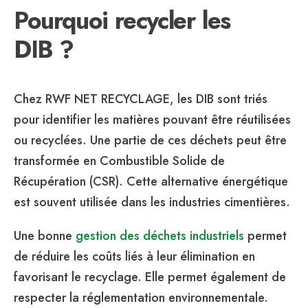
Pourquoi recycler les
DIB ?
Chez RWF NET RECYCLAGE, les DIB sont triés
pour identifier les matières pouvant être réutilisées
ou recyclées. Une partie de ces déchets peut être
transformée en Combustible Solide de
Récupération (CSR). Cette alternative énergétique
est souvent utilisée dans les industries cimentières.
Une bonne
gestion des déchets industriels
permet
de réduire les coûts liés à leur élimination en
favorisant le recyclage. Elle permet également de
respecter la réglementation environnementale.