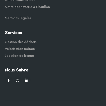
Notre déchetterie à Chatillon
Mentions légales
Services
Gestion des déchets
Valorisation métaux
Location de benne
Nous Suivre