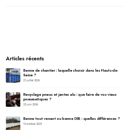
Articles récents
,
Benne de chantier : laquelle choisir dans les Hauts-de-
Seine ?
21 juillet 2026
Recyclage pneus et jantes alu : que faire de vos vieux
pneumatiques ?
25 juin 2026
os
Benne tout venant ou benne DIB : quelles différences ?
12 octobre 2025