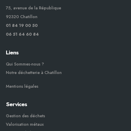
75, avenue de la République
92320 Chatillon
01 84 19 00 50
06 51 64 60 84
Liens
Qui Sommes-nous ?
Notre déchetterie à Chatillon
Mentions légales
Services
Gestion des déchets
Valorisation métaux