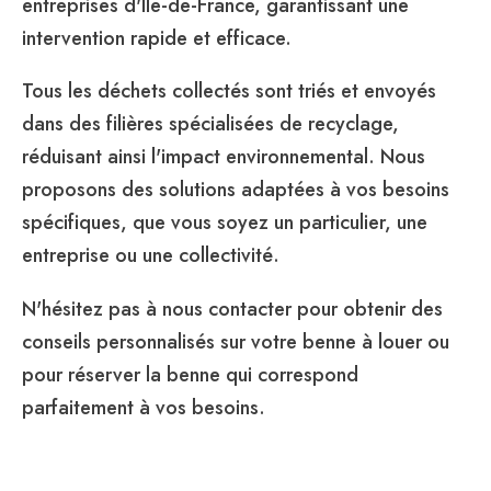
entreprises d'Île-de-France, garantissant une
intervention rapide et efficace.
Tous les déchets collectés sont triés et envoyés
dans des filières spécialisées de recyclage,
réduisant ainsi l'impact environnemental. Nous
proposons des solutions adaptées à vos besoins
spécifiques, que vous soyez un particulier, une
entreprise ou une collectivité.
N'hésitez pas à nous contacter pour obtenir des
conseils personnalisés sur votre benne à louer ou
pour réserver la benne qui correspond
parfaitement à vos besoins.