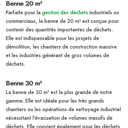
Benne 20 m³
Parfaite pour la
gestion des déchets
industriels ou
commerciaux, la benne de 20 m³ est conçue pour
contenir des quantités importantes de déchets.
Elle est indispensable pour les projets de
démolition, les chantiers de construction massive
et les industries générant de gros volumes de
déchets.
Benne 30 m³
La benne de 30 m³ est la plus grande de notre
gamme. Elle est idéale pour les très grands
chantiers ou les opérations de nettoyage industriel
nécessitant l'évacuation de volumes massifs de
déchets. Elle convient également pour les déchets