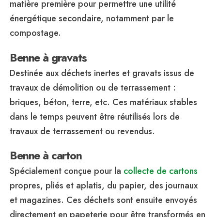
matière première pour permettre une utilité
énergétique secondaire, notamment par le
compostage.
Benne à gravats
Destinée aux déchets inertes et gravats issus de
travaux de démolition ou de terrassement :
briques, béton, terre, etc. Ces matériaux stables
dans le temps peuvent être réutilisés lors de
travaux de terrassement ou revendus.
Benne à carton
Spécialement conçue pour la
collecte de cartons
propres, pliés et aplatis, du papier, des journaux
et magazines. Ces déchets sont ensuite envoyés
directement en papeterie pour être transformés en