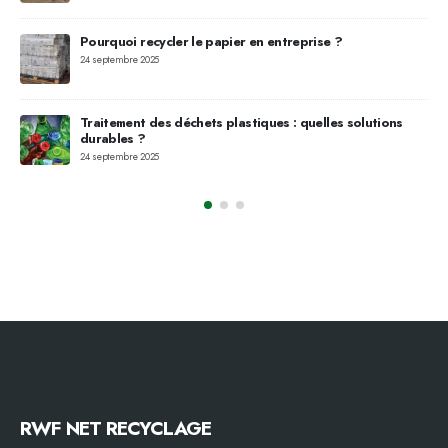
Pourquoi recycler le papier en entreprise ?
24 septembre 2025
Traitement des déchets plastiques : quelles solutions
ise
durables ?
24 septembre 2025
RWF NET RECYCLAGE