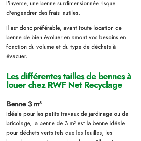
l'inverse, une benne surdimensionnée risque
d'engendrer des frais inutiles.
Il est donc préférable, avant toute location de
benne de bien évoluer en amont vos besoins en
fonction du volume et du type de déchets à
évacuer.
Les différentes tailles de bennes à
louer chez RWF Net Recyclage
Benne 3 m³
Idéale pour les petits travaux de jardinage ou de
bricolage, la benne de 3 m³ est la benne idéale
pour déchets verts tels que les feuilles, les