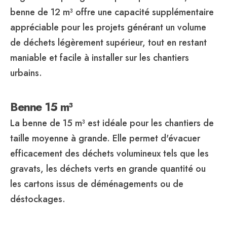
benne de 12 m³ offre une capacité supplémentaire
appréciable pour les projets générant un volume
de déchets légèrement supérieur, tout en restant
maniable et facile à installer sur les chantiers
urbains.
Benne 15 m³
La benne de 15 m³ est idéale pour les chantiers de
taille moyenne à grande. Elle permet d'évacuer
efficacement des déchets volumineux tels que les
gravats, les déchets verts en grande quantité ou
les cartons issus de déménagements ou de
déstockages.