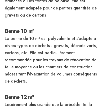
branches ou les tontes de pelouse. Elle est
également adaptée pour de petites quantités de
gravats ou de cartons.
Benne 10 m³
La benne de 10 m³ est polyvalente et s'adapte à
divers types de déchets : gravats, déchets verts,
cartons, etc. Elle est particulièrement
recommandée pour les travaux de rénovation de
taille moyenne ou les chantiers de construction
nécessitant l'évacuation de volumes conséquents
de déchets.
Benne 12 m³
Légèrement plus grande que la précédente, la