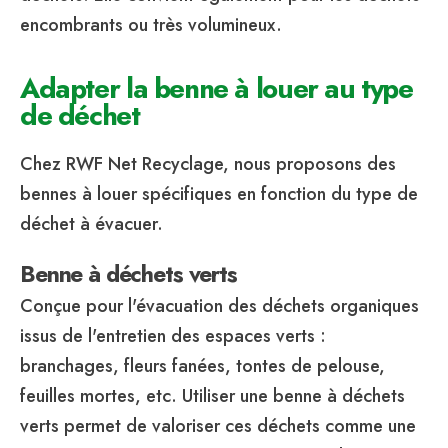
encombrants ou très volumineux.
Adapter la benne à louer au type
de déchet
Chez RWF Net Recyclage, nous proposons des
bennes à louer spécifiques en fonction du type de
déchet à évacuer.
Benne à déchets verts
Conçue pour l'évacuation des déchets organiques
issus de l'entretien des espaces verts :
branchages, fleurs fanées, tontes de pelouse,
feuilles mortes, etc. Utiliser une benne à déchets
verts permet de valoriser ces déchets comme une