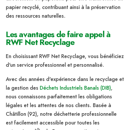
papier recyclé, contribuant ainsi à la préservation
des ressources naturelles.
Les avantages de faire appel à
RWF Net Recyclage
En choisissant RWF Net Recyclage, vous bénéficiez
d'un service professionnel et personnalisé.
Avec des années d'expérience dans le recyclage et
la gestion des
Déchets Industriels Banals (DIB)
,
nous connaissons parfaitement les obligations
légales et les attentes de nos clients. Basée à
Châtillon (92), notre déchetterie professionnelle
est facilement accessible pour toutes les