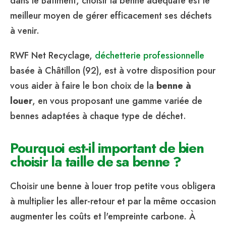
dans le Bâtiment, choisir la benne adéquate est le
meilleur moyen de gérer efficacement ses déchets
à venir.
RWF Net Recyclage,
déchetterie professionnelle
basée à Châtillon (92), est à votre disposition pour
vous aider à faire le bon choix de la
benne à
louer
, en vous proposant une gamme variée de
bennes adaptées à chaque type de déchet.
Pourquoi est-il important de bien
choisir la taille de sa benne ?
Choisir une benne à louer trop petite vous obligera
à multiplier les aller-retour et par la même occasion
augmenter les coûts et l'empreinte carbone. À