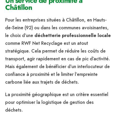
Un service de proximité à
Châtillon
Pour les entreprises situées à Châtillon, en Hauts-
de-Seine (92) ou dans les communes avoisinantes,
le choix d’une
déchetterie professionnelle locale
comme RWF Net Recyclage est un atout
stratégique. Cela permet de réduire les coûts de
transport, agir rapidement en cas de pic d’activité.
Mais également de bénéficier d’un interlocuteur de
confiance à proximité et le limiter l’empreinte
carbone liée aux trajets de déchets.
La proximité géographique est un critère essentiel
pour optimiser la logistique de gestion des
déchets.