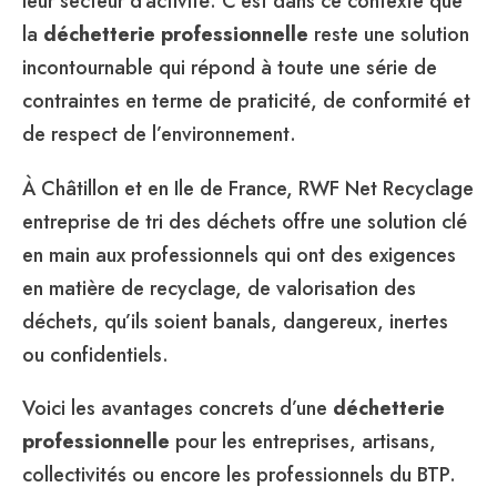
leur secteur d’activité. C'est dans ce contexte que
la
déchetterie professionnelle
reste une solution
incontournable qui répond à toute une série de
contraintes en terme de praticité, de conformité et
de respect de l’environnement.
À Châtillon et en Ile de France, RWF Net Recyclage
entreprise de tri des déchets offre une solution clé
en main aux professionnels qui ont des exigences
en matière de recyclage, de valorisation des
déchets, qu’ils soient banals, dangereux, inertes
ou confidentiels.
Voici les avantages concrets d’une
déchetterie
professionnelle
pour les entreprises, artisans,
collectivités ou encore les professionnels du BTP.