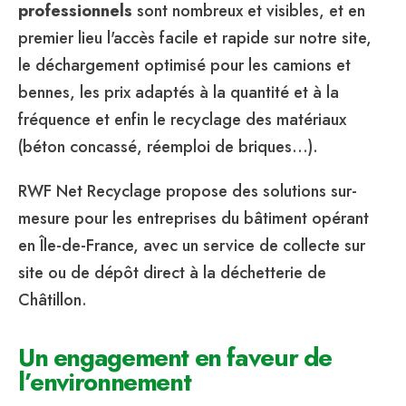
professionnels
sont nombreux et visibles, et en
premier lieu l'accès facile et rapide sur notre site,
le déchargement optimisé pour les camions et
bennes, les prix adaptés à la quantité et à la
fréquence et enfin le recyclage des matériaux
(béton concassé, réemploi de briques…).
RWF Net Recyclage propose des solutions sur-
mesure pour les entreprises du bâtiment opérant
en Île-de-France, avec un service de collecte sur
site ou de dépôt direct à la déchetterie de
Châtillon.
Un engagement en faveur de
l’environnement