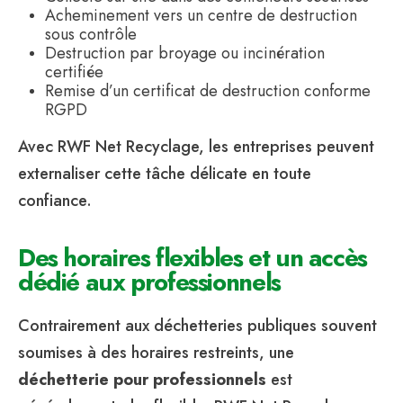
Acheminement vers un centre de destruction
sous contrôle
Destruction par broyage ou incinération
certifiée
Remise d’un certificat de destruction conforme
RGPD
Avec RWF Net Recyclage, les entreprises peuvent
externaliser cette tâche délicate en toute
confiance.
Des horaires flexibles et un accès
dédié aux professionnels
Contrairement aux déchetteries publiques souvent
soumises à des horaires restreints, une
déchetterie pour professionnels
est