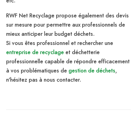
etc.
RWF Net Recyclage propose également des devis
sur mesure pour permettre aux professionnels de
mieux anticiper leur budget déchets.
Si vous êtes professionnel et rechercher une
entreprise de recyclage
et déchetterie
professionnelle capable de répondre efficacement
à vos problématiques de
gestion de déchets
,
n'hésitez pas à nous contacter.