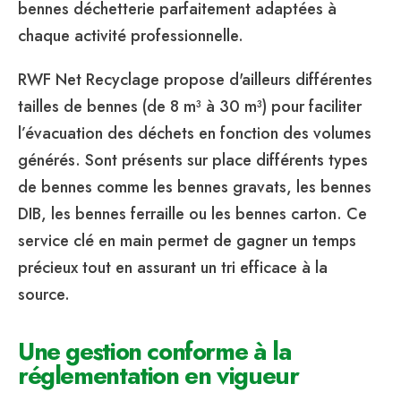
bennes déchetterie parfaitement adaptées à
chaque activité professionnelle.
RWF Net Recyclage propose d'ailleurs différentes
tailles de bennes (de 8 m³ à 30 m³) pour faciliter
l’évacuation des déchets en fonction des volumes
générés. Sont présents sur place différents types
de bennes comme les bennes gravats, les bennes
DIB, les bennes ferraille ou les bennes carton. Ce
service clé en main permet de gagner un temps
précieux tout en assurant un tri efficace à la
source.
Une gestion conforme à la
réglementation en vigueur