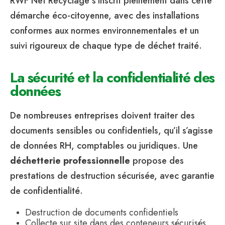
RWF Net Recyclage s’inscrit pleinement dans cette
démarche éco-citoyenne, avec des installations
conformes aux normes environnementales et un
suivi rigoureux de chaque type de déchet traité.
La sécurité et la confidentialité des
données
De nombreuses entreprises doivent traiter des
documents sensibles ou confidentiels, qu’il s’agisse
de données RH, comptables ou juridiques. Une
déchetterie professionnelle
propose des
prestations de destruction sécurisée, avec garantie
de confidentialité.
Destruction de documents confidentiels
Collecte sur site dans des conteneurs sécurisés