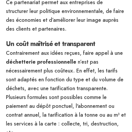
Ce partenariat permet aux entreprises de
structurer leur politique environnementale, de faire
des économies et d’améliorer leur image auprès
des clients et partenaires.
Un coût maîtrisé et transparent
Contrairement aux idées reçues, faire appel à une
déchetterie professionnelle
n’est pas
nécessairement plus coûteux. En effet, les tarifs
sont adaptés en fonction du type et du volume de
déchets, avec une tarification transparente.
Plusieurs formules sont possibles comme le
paiement au dépôt ponctuel, l'abonnement ou
contrat annuel, la tarification à la tonne ou au m³ et
les services à la carte : collecte, tri, destruction,