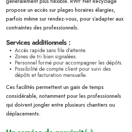
généralement plus flexible. RWF Net Recyclage
propose un accès sur plages horaires élargies,
parfois même sur rendez-vous, pour s’adapter aux
contraintes des professionnels.
Services additionnels :
Accès rapide sans file d’attente.
Zones de tri bien signalées.
Personnel formé pour accompagner les dépôts.
Possibilité de compte client pour suivi des
dépôts et facturation mensuelle.
Ces facilités permettent un gain de temps
considérable, notamment pour les professionnels
qui doivent jongler entre plusieurs chantiers ou
déplacements.