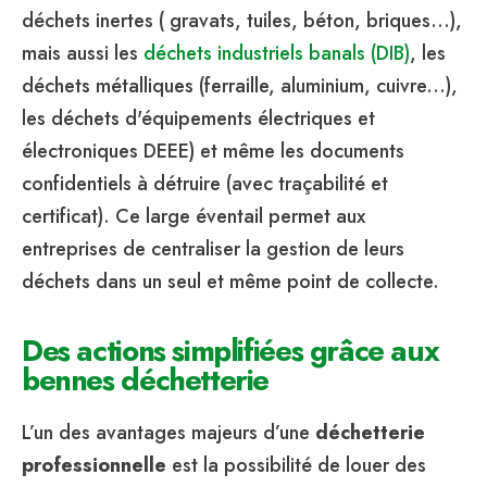
déchets inertes ( gravats, tuiles, béton, briques…),
mais aussi les
déchets industriels banals (DIB)
, les
déchets métalliques (ferraille, aluminium, cuivre...),
les déchets d'équipements électriques et
électroniques DEEE) et même les documents
confidentiels à détruire (avec traçabilité et
certificat). Ce large éventail permet aux
entreprises de centraliser la gestion de leurs
déchets dans un seul et même point de collecte.
Des actions simplifiées grâce aux
bennes déchetterie
L’un des avantages majeurs d’une
déchetterie
professionnelle
est la possibilité de louer des