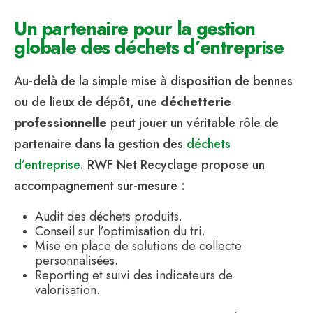
Un partenaire pour la gestion
globale des déchets d’entreprise
Au-delà de la simple mise à disposition de bennes
ou de lieux de dépôt, une
déchetterie
professionnelle
peut jouer un véritable rôle de
partenaire dans la gestion des
déchets
d’entreprise
. RWF Net Recyclage propose un
accompagnement sur-mesure :
Audit des déchets produits.
Conseil sur l’optimisation du tri.
Mise en place de solutions de collecte
personnalisées.
Reporting et suivi des indicateurs de
valorisation.