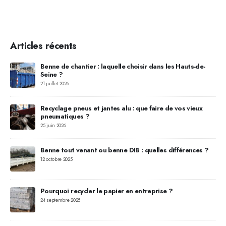
Articles récents
,
Benne de chantier : laquelle choisir dans les Hauts-de-
Seine ?
21 juillet 2026
Recyclage pneus et jantes alu : que faire de vos vieux
pneumatiques ?
25 juin 2026
os
Benne tout venant ou benne DIB : quelles différences ?
12 octobre 2025
Pourquoi recycler le papier en entreprise ?
24 septembre 2025