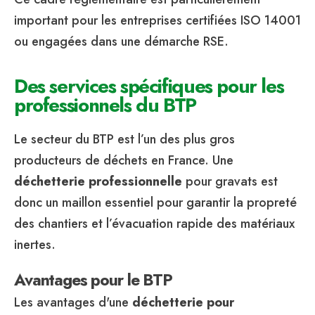
important pour les entreprises certifiées ISO 14001
ou engagées dans une démarche RSE.
Des services spécifiques pour les
professionnels du BTP
Le secteur du BTP est l’un des plus gros
producteurs de déchets en France. Une
déchetterie professionnelle
pour gravats est
donc un maillon essentiel pour garantir la propreté
des chantiers et l’évacuation rapide des matériaux
inertes.
Avantages pour le BTP
Les avantages d'une
déchetterie pour