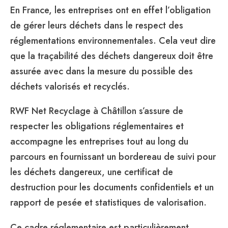
En France, les entreprises ont en effet l’obligation
de gérer leurs déchets dans le respect des
réglementations environnementales. Cela veut dire
que la traçabilité des déchets dangereux doit être
assurée avec dans la mesure du possible des
déchets valorisés et recyclés.
RWF Net Recyclage à Châtillon s’assure de
respecter les obligations réglementaires et
accompagne les entreprises tout au long du
parcours en fournissant un bordereau de suivi pour
les déchets dangereux, une certificat de
destruction pour les documents confidentiels et un
rapport de pesée et statistiques de valorisation.
Ce cadre réglementaire est particulièrement