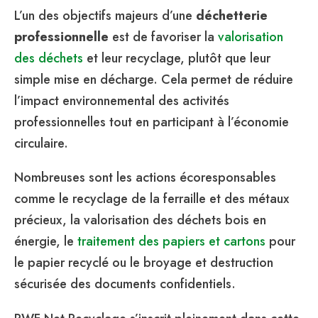
L’un des objectifs majeurs d’une
déchetterie
professionnelle
est de favoriser la
valorisation
des déchets
et leur recyclage, plutôt que leur
simple mise en décharge. Cela permet de réduire
l’impact environnemental des activités
professionnelles tout en participant à l’économie
circulaire.
Nombreuses sont les actions écoresponsables
comme le recyclage de la ferraille et des métaux
précieux, la valorisation des déchets bois en
énergie, le
traitement des papiers et cartons
pour
le papier recyclé ou le broyage et destruction
sécurisée des documents confidentiels.