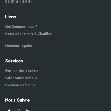
06 51 64 60 84
Liens
Qui Sommes-nous ?
Notre déchetterie à Chatillon
Mentions légales
Services
Gestion des déchets
Valorisation métaux
Location de benne
Nous Suivre