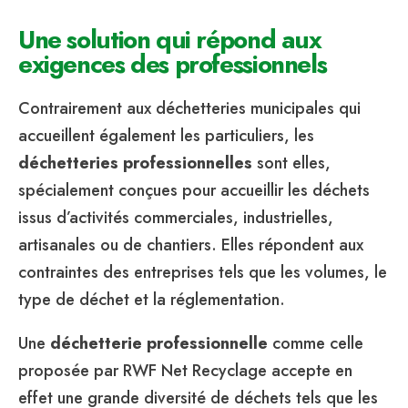
Une solution qui répond aux
exigences des professionnels
Contrairement aux déchetteries municipales qui
accueillent également les particuliers, les
déchetteries professionnelles
sont elles,
spécialement conçues pour accueillir les déchets
issus d’activités commerciales, industrielles,
artisanales ou de chantiers. Elles répondent aux
contraintes des entreprises tels que les volumes, le
type de déchet et la réglementation.
Une
déchetterie professionnelle
comme celle
proposée par RWF Net Recyclage accepte en
effet une grande diversité de déchets tels que les